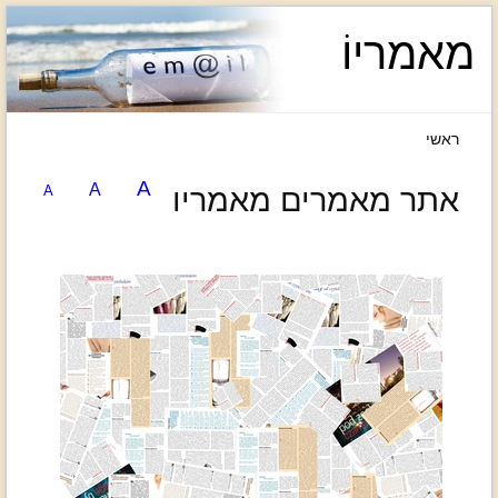
מאמריוֹ
ראשי
A
A
אתר מאמרים מאמריו
A