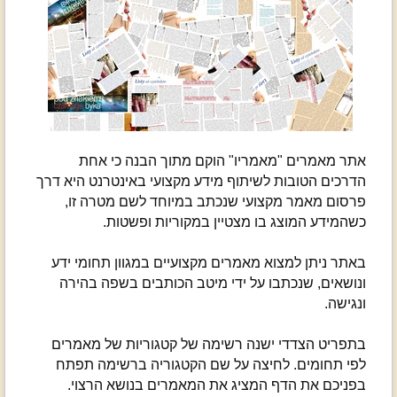
אתר מאמרים "מאמריו" הוקם מתוך הבנה כי אחת
הדרכים הטובות לשיתוף מידע מקצועי באינטרנט היא דרך
פרסום מאמר מקצועי שנכתב במיוחד לשם מטרה זו,
כשהמידע המוצג בו מצטיין במקוריות ופשטות.
באתר ניתן למצוא מאמרים מקצועיים במגוון תחומי ידע
ונושאים, שנכתבו על ידי מיטב הכותבים בשפה בהירה
ונגישה.
בתפריט הצדדי ישנה רשימה של קטגוריות של מאמרים
לפי תחומים. לחיצה על שם הקטגוריה ברשימה תפתח
בפניכם את הדף המציג את המאמרים בנושא הרצוי.