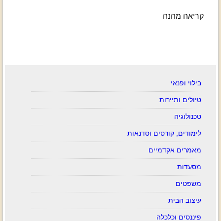
קריאה מהנה
בילוי ופנאי
טיולים ותיירות
טכנולוגיה
לימודים, קורסים וסדנאות
מאמרים אקדמיים
מסעדות
משפטים
עיצוב הבית
פיננסים וכלכלה